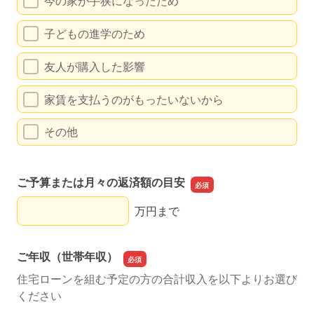
今の家が手狭になったため
子どもの進学のため
友人が購入した影響
家賃を支払うのがもったいないから
その他
ご予算または月々の返済額の目安
ご予算または月々の返済額の目安
万円まで
ご年収（世帯年収）
住宅ローンを組む予定の方の合計収入を以下よりお選び
ください