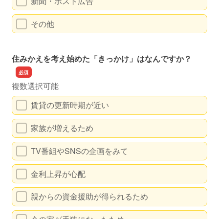
新聞・ポスト広告
その他
住みかえを考え始めた「きっかけ」はなんですか？
複数選択可能
賃貸の更新時期が近い
家族が増えるため
TV番組やSNSの企画をみて
金利上昇が心配
親からの資金援助が得られるため