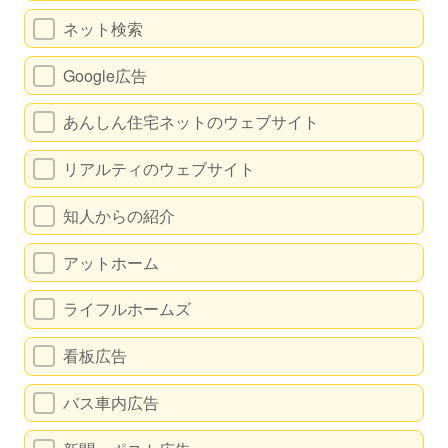
ネット検索
Google広告
あんしん住宅ネットのウェブサイト
リアルティのウェブサイト
知人からの紹介
アットホーム
ライフルホームズ
看板広告
バス車内広告