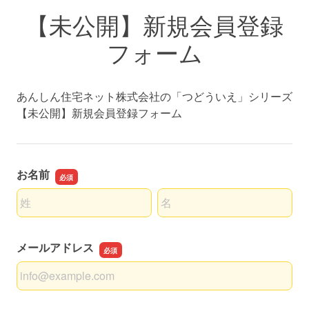
【未公開】新規会員登録
フォーム
あんしん住宅ネット株式会社の「つどういえ」シリーズ
【未公開】新規会員登録フォーム
お名前
名前の姓
名前の名
メールアドレス
メールアドレス