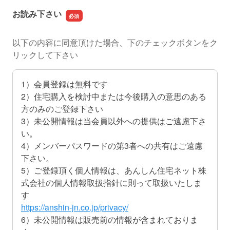
お読み下さい
以下の内容に同意頂けた場合、下のチェックボタンをク
リックして下さい
1）会員登録は無料です
2）住宅購入を検討中または今後購入の意思のある
方のみのご登録下さい
3）未公開情報は当会員以外への提供はご遠慮下さ
い。
4）メンバーパスワードの第3者への共有はご遠慮
下さい。
5）ご登録頂く個人情報は、あんしん住宅ネット株
式会社の個人情報取扱指針に則って取扱いたしま
す
https://anshin-jn.co.jp/privacy/
6）未公開情報は販売前の情報が含まれておりま